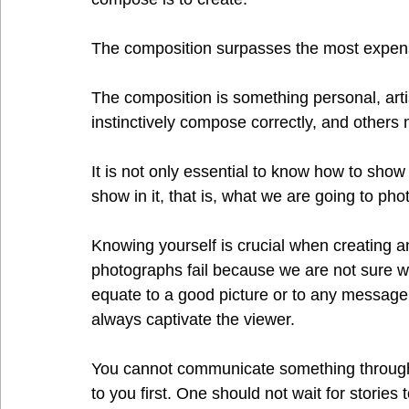
The composition surpasses the most expens
The composition is something personal, arti
instinctively compose correctly, and others 
It is not only essential to know how to show 
show in it, that is, what we are going to ph
Knowing yourself is crucial when creating 
photographs fail because we are not sure w
equate to a good picture or to any message 
always captivate the viewer.
You cannot communicate something through 
to you first. One should not wait for stories