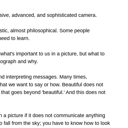
ive, advanced, and sophisticated camera.
stic, almost philosophical. Some people 
need to learn.
what's important to us in a picture, but what to 
otograph and why.
and interpreting messages. Many times, 
hat we want to say or how. Beautiful does not 
that goes beyond 'beautiful.' And this does not 
a picture if it does not communicate anything 
 to fall from the sky; you have to know how to look 