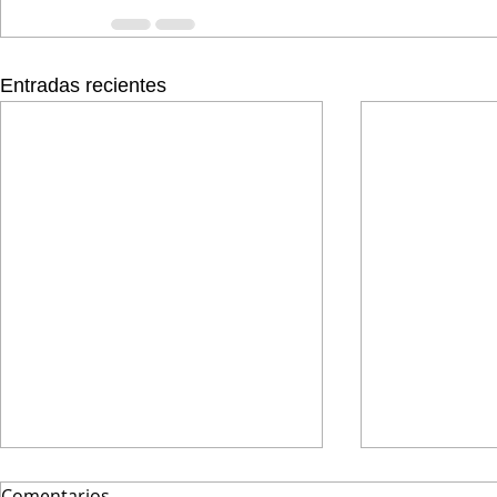
Entradas recientes
Comentarios