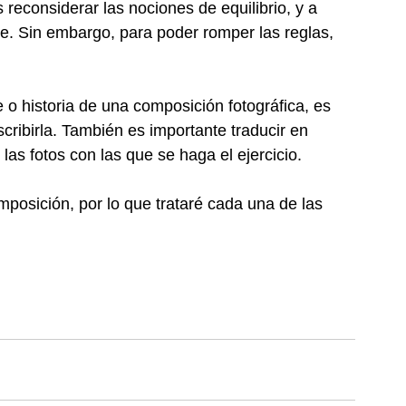
reconsiderar las nociones de equilibrio, y a 
te. Sin embargo, para poder romper las reglas, 
 o historia de una composición fotográfica, es 
scribirla. También es importante traducir en 
las fotos con las que se haga el ejercicio.
osición, por lo que trataré cada una de las 