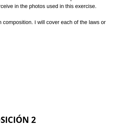
ceive in the photos used in this exercise.
n composition. I will cover each of the laws or 
SICIÓN 2