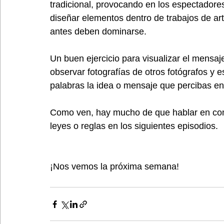
tradicional, provocando en los espectadores 
diseñar elementos dentro de trabajos de ar
antes deben dominarse.
Un buen ejercicio para visualizar el mensaje
observar fotografías de otros fotógrafos y e
palabras la idea o mensaje que percibas en 
Como ven, hay mucho de que hablar en comp
leyes o reglas en los siguientes episodios.
¡Nos vemos la próxima semana!