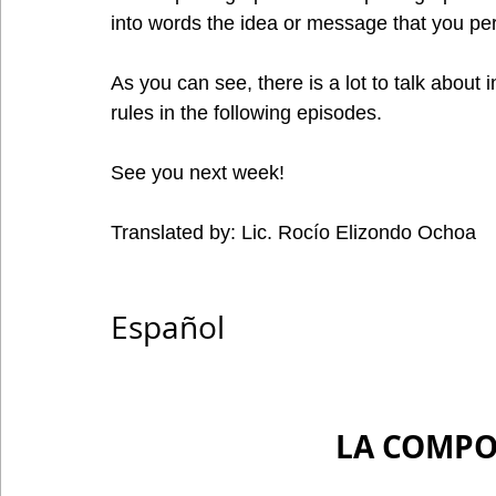
into words the idea or message that you per
As you can see, there is a lot to talk about i
rules in the following episodes.
See you next week!
Translated by: Lic. Rocío Elizondo Ochoa
Español
LA COMPO