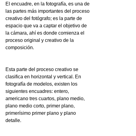
El encuadre, en la fotografía, es una de 
las partes más importantes del proceso 
creativo del fotógrafo; es la parte de 
espacio que va a captar el objetivo de 
la cámara, ahí es donde comienza el 
proceso original y creativo de la 
composición.
Esta parte del proceso creativo se 
clasifica en horizontal y vertical. En 
fotografía de modelos, existen los 
siguientes encuadres: entero, 
americano tres cuartos, plano medio, 
plano medio corto, primer plano, 
primerísimo primer plano y plano 
detalle.