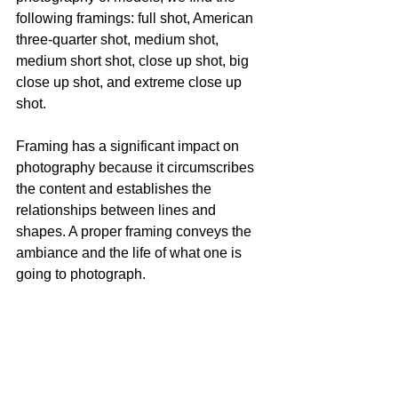
following framings: full shot, American 
three-quarter shot, medium shot, 
medium short shot, close up shot, big 
close up shot, and extreme close up 
shot.
Framing has a significant impact on 
photography because it circumscribes 
the content and establishes the 
relationships between lines and 
shapes. A proper framing conveys the 
ambiance and the life of what one is 
going to photograph.